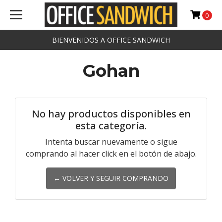
0
BIENVENIDOS A OFFICE SANDWICH
Gohan
No hay productos disponibles en
esta categoría.
Intenta buscar nuevamente o sigue
comprando al hacer click en el botón de abajo.
← VOLVER Y SEGUIR COMPRANDO