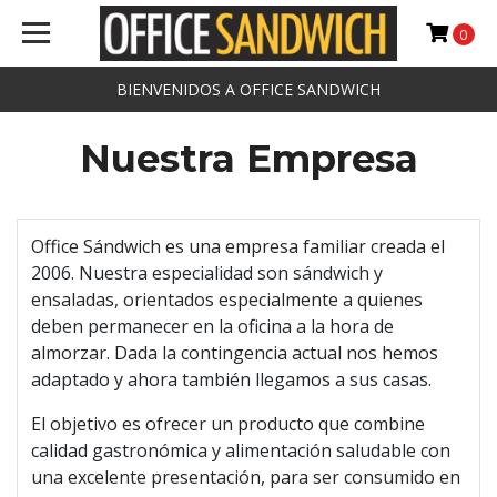
0
BIENVENIDOS A OFFICE SANDWICH
Nuestra Empresa
Office Sándwich es una empresa familiar creada el
2006. Nuestra especialidad son sándwich y
ensaladas, orientados especialmente a quienes
deben permanecer en la oficina a la hora de
almorzar. Dada la contingencia actual nos hemos
adaptado y ahora también llegamos a sus casas.
El objetivo es ofrecer un producto que combine
calidad gastronómica y alimentación saludable con
una excelente presentación, para ser consumido en