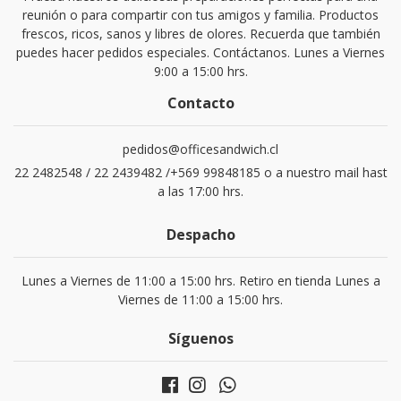
reunión o para compartir con tus amigos y familia. Productos
frescos, ricos, sanos y libres de olores. Recuerda que también
puedes hacer pedidos especiales. Contáctanos. Lunes a Viernes
9:00 a 15:00 hrs.
Contacto
pedidos@officesandwich.cl
22 2482548 / 22 2439482 /+569 99848185 o a nuestro mail hast
a las 17:00 hrs.
Despacho
Lunes a Viernes de 11:00 a 15:00 hrs. Retiro en tienda Lunes a
Viernes de 11:00 a 15:00 hrs.
Síguenos