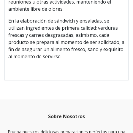
reuniones u otras actividades, manteniendo el
ambiente libre de olores.
En la elaboración de sándwich y ensaladas, se
utilizan ingredientes de primera calidad; verduras
frescas y carnes desgrasadas, asimismo, cada
producto se prepara al momento de ser solicitado, a
fin de asegurar un alimento fresco, sano y exquisito
al momento de servirse.
Sobre Nosotros
Prueba nuestros deliciosas preparaciones perfectas para una