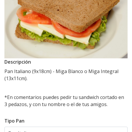
Descripción
Pan Italiano (9x18cm) - Miga Blanco o Miga Integral
(13x11cm).
*En comentarios puedes pedir tu sandwich cortado en
3 pedazos, y con tu nombre o el de tus amigos.
Tipo Pan