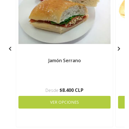
Jamón Serrano
$8.400 CLP
Desde
VER OPCIONES