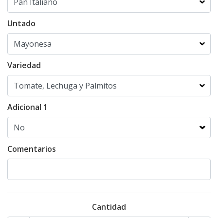
Untado
Variedad
Adicional 1
Comentarios
Cantidad