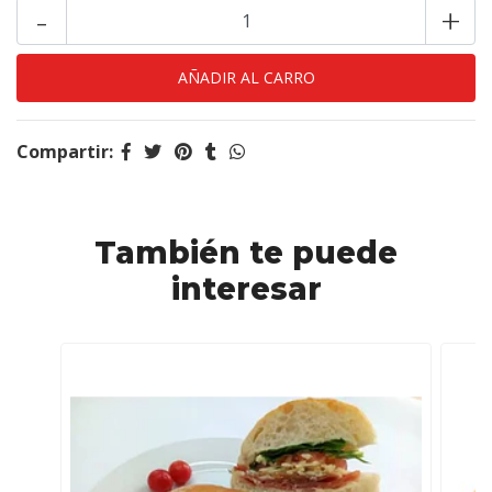
-
+
Compartir:
También te puede
interesar