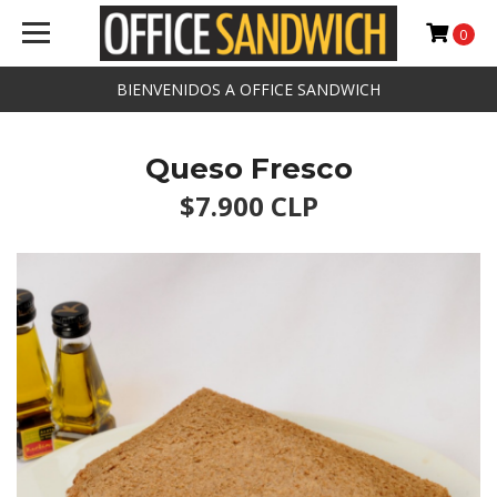
0
BIENVENIDOS A OFFICE SANDWICH
Queso Fresco
$7.900 CLP