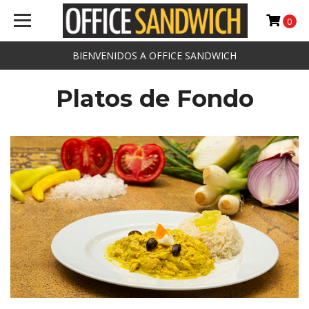
0
BIENVENIDOS A OFFICE SANDWICH
Platos de Fondo