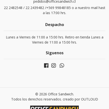
pedidos@officesandwich.cl
22 2482548 / 22 2439482 /+569 99848185 o a nuestro mail hast
a las 17:00 hrs.
Despacho
Lunes a Viernes de 11:00 a 15:00 hrs. Retiro en tienda Lunes a
Viernes de 11:00 a 15:00 hrs.
Síguenos
© 2026 Office Sandwich.
Todos los derechos reservados. creado por
OUTLOUD