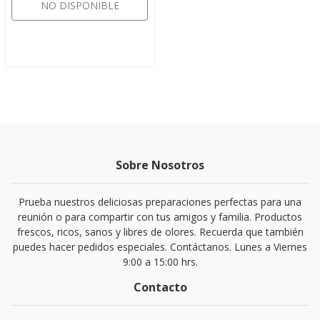
NO DISPONIBLE
Sobre Nosotros
Prueba nuestros deliciosas preparaciones perfectas para una
reunión o para compartir con tus amigos y familia. Productos
frescos, ricos, sanos y libres de olores. Recuerda que también
puedes hacer pedidos especiales. Contáctanos. Lunes a Viernes
9:00 a 15:00 hrs.
Contacto