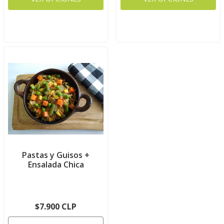
Pastas y Guisos +
Ensalada Chica
$7.900 CLP