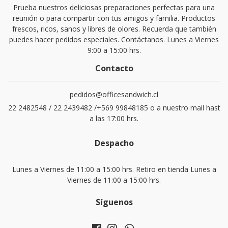
Prueba nuestros deliciosas preparaciones perfectas para una
reunión o para compartir con tus amigos y familia. Productos
frescos, ricos, sanos y libres de olores. Recuerda que también
puedes hacer pedidos especiales. Contáctanos. Lunes a Viernes
9:00 a 15:00 hrs.
Contacto
pedidos@officesandwich.cl
22 2482548 / 22 2439482 /+569 99848185 o a nuestro mail hast
a las 17:00 hrs.
Despacho
Lunes a Viernes de 11:00 a 15:00 hrs. Retiro en tienda Lunes a
Viernes de 11:00 a 15:00 hrs.
Síguenos