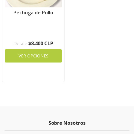
Pechuga de Pollo
$8.400 CLP
Desde
VER OPCIONES
Sobre Nosotros